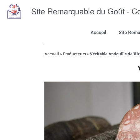
Site Remarquable du Goût - 
Accueil
Site Rema
Accueil
»
Producteurs
»
Véritable Andouille de Vir