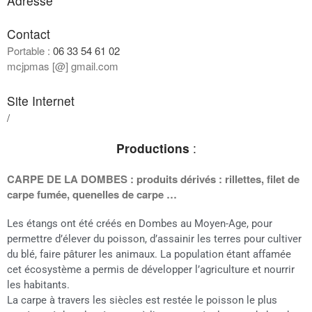
Adresse
Contact
Portable :
06 33 54 61 02
mcjpmas [@] gmail.com
Site Internet
/
Productions
:
CARPE DE LA DOMBES : produits dérivés : rillettes, filet de
carpe fumée, quenelles de carpe …
Les étangs ont été créés en Dombes au Moyen-Age, pour
permettre d’élever du poisson, d’assainir les terres pour cultiver
du blé, faire pâturer les animaux. La population étant affamée
cet écosystème a permis de développer l’agriculture et nourrir
les habitants.
La carpe à travers les siècles est restée le poisson le plus