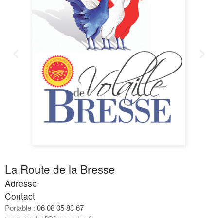
Commentaires
récents
Aucun commentaire à afficher.
La Route de la Bresse
Adresse
Contact
Portable :
06 08 05 83 67